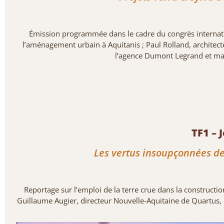
Émission programmée dans le cadre du congrès internati
l’aménagement urbain à Aquitanis ; Paul Rolland, architecte
l’agence Dumont Legrand et ma
TF1 – 
Les vertus insoupçonnées de
Reportage sur l’emploi de la terre crue dans la constructi
Guillaume Augier, directeur Nouvelle-Aquitaine de Quartus