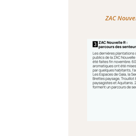
ZAC Nouvel