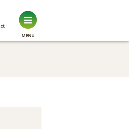
ct
MENU