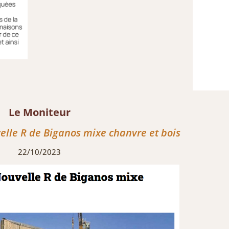
Le Moniteur
elle R de Biganos mixe chanvre et bois
22/10/2023