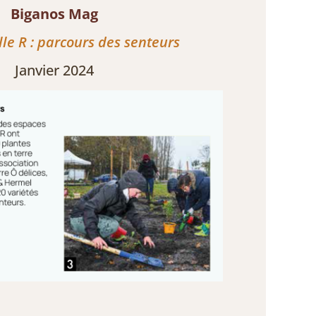
Biganos Mag
le R : parcours des senteurs
Janvier 2024