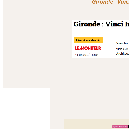
Gironde : Vin