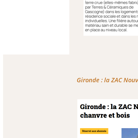
Gironde : la ZAC Nouv