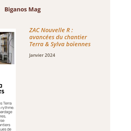
Biganos Mag
ZAC Nouvelle R :
avancées du chantier
Terra & Sylva boïennes
Janvier 2024